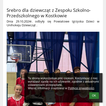
Srebro dla dziewcząt z Zespołu Szkolno-
Przedszkolnego w Kostkowie
Dnia 29.10.2024r. odbyły się Powiatowe Igrzyska Dzieci w
Unihokeju Dziewcząt .
Ta strona wykorzystuje pliki cookies. Korzystając z niej 
wyrażasz zgodę na ich używanie, zgodnie z aktualnymi 
ustawieniami przeglądarki.

Więcej informacji znajdziesz w 
Polityce prywatności
.
OK