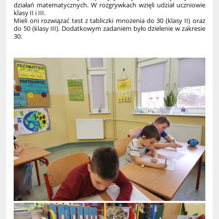
działań matematycznych. W rozgrywkach wzięli udział uczniowie
klasy II i III.
Mieli oni rozwiązać test z tabliczki mnożenia do 30 (klasy II) oraz
do 50 (klasy III). Dodatkowym zadaniem było dzielenie w zakresie
30.