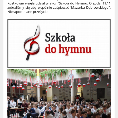
Kostkowie wzięła udział w akcji "Szkoła do Hymnu. O godz. 11.11
zebraliśmy się aby wspólnie zaśpiewać "Mazurka Dąbrowskiego".
Niezapomniane przeżycie.