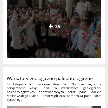
35
Warsztaty geologiczno-paleontologiczne
08 listopada br. uczniowie klasy 3a i 3b mieli ogromną
przyjemność wziąć udział w warsztatach geologiczno-
paleontologicznych poprowadzonych przez pana Macieja
Malinowskiego (Paleo- Pomorze.pl) oraz pomocnika pana Piotra
Syrockiego.