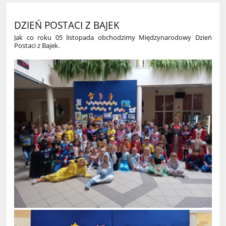
DZIEŃ POSTACI Z BAJEK
Jak co roku 05 listopada obchodzimy Międzynarodowy Dzień
Postaci z Bajek.