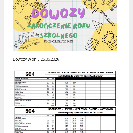
Dowozy w dniu 25.06.2026