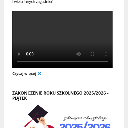
i wielu innych zagadnień.
Czytaj więcej
ZAKOŃCZENIE ROKU SZKOLNEGO 2025/2026 -
PIĄTEK