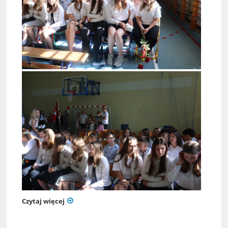
Czytaj więcej