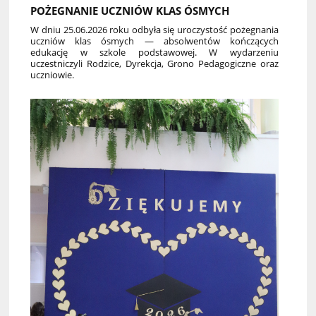
POŻEGNANIE UCZNIÓW KLAS ÓSMYCH
W dniu 25.06.2026 roku odbyła się uroczystość pożegnania
uczniów klas ósmych — absolwentów kończących
edukację w szkole podstawowej. W wydarzeniu
uczestniczyli Rodzice, Dyrekcja, Grono Pedagogiczne oraz
uczniowie.