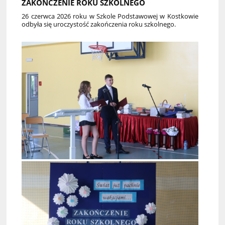
ZAKOŃCZENIE ROKU SZKOLNEGO
26 czerwca 2026 roku w Szkole Podstawowej w Kostkowie
odbyła się uroczystość zakończenia roku szkolnego.