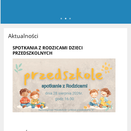
Aktualności
SPOTKANIA Z RODZICAMI DZIECI
PRZEDSZKOLNYCH