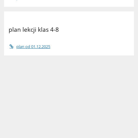
plan lekcji klas 4-8
plan od 01.12.2025