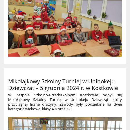
Mikołajkowy Szkolny Turniej w Unihokeju
Dziewcząt – 5 grudnia 2024 r. w Kostkowie
W Zespole Szkolno-Przedszkolnym Kostkowie odbył się
Mikołajkowy Szkolny Turniej w Unihokeju Dziewcząt, który
przyciągnął liczne drużyny. Zawody były podzielone na dwie
kategorie wiekowe: klasy 4-6 oraz 7-8.