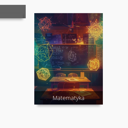
Matematyka