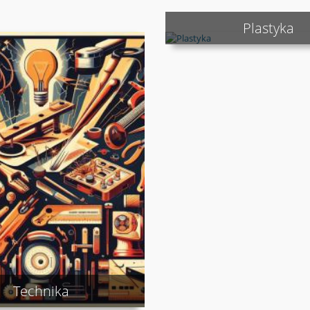
Plastyka
Technika