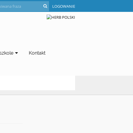
LOGOWANIE
szkole
Kontakt