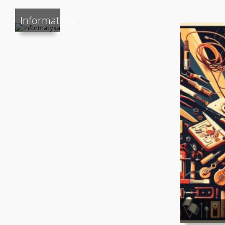
Informatyka