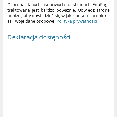
Ochrona danych osobowych na stronach EduPage
traktowana jest bardzo poważnie. Odwiedź stronę
poniżej, aby dowiedzieć się w jaki sposób chronione
są Twoje dane osobowe:
Polityka prywatności
Deklaracja dostęności