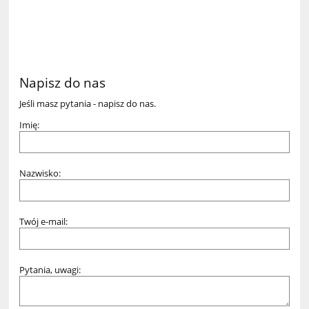
Napisz do nas
Jeśli masz pytania - napisz do nas.
Imię:
Nazwisko:
Twój e-mail:
Pytania, uwagi: