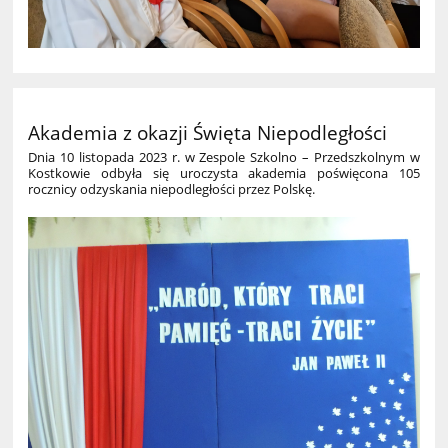
Akademia z okazji Święta Niepodległości
Dnia 10 listopada 2023 r. w Zespole Szkolno – Przedszkolnym w
Kostkowie odbyła się uroczysta akademia poświęcona 105
rocznicy odzyskania niepodległości przez Polskę.