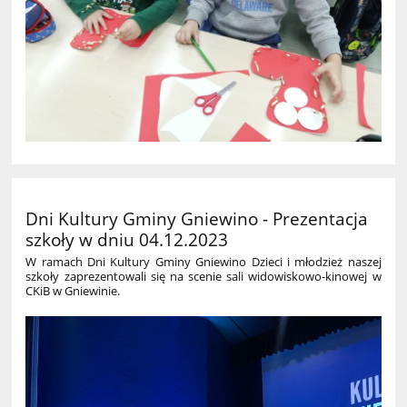
Dni Kultury Gminy Gniewino - Prezentacja
szkoły w dniu 04.12.2023
W ramach Dni Kultury Gminy Gniewino Dzieci i młodzież naszej
szkoły zaprezentowali się na scenie sali widowiskowo-kinowej w
CKiB w Gniewinie. ​​​​​