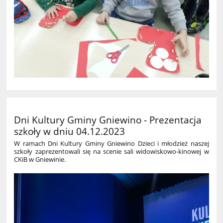
Dni Kultury Gminy Gniewino - Prezentacja
szkoły w dniu 04.12.2023
W ramach Dni Kultury Gminy Gniewino Dzieci i młodzież naszej
szkoły zaprezentowali się na scenie sali widowiskowo-kinowej w
CKiB w Gniewinie. ​​​​​