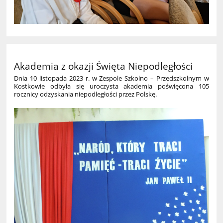
Akademia z okazji Święta Niepodległości
Dnia 10 listopada 2023 r. w Zespole Szkolno – Przedszkolnym w
Kostkowie odbyła się uroczysta akademia poświęcona 105
rocznicy odzyskania niepodległości przez Polskę.