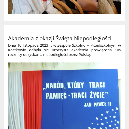
Akademia z okazji Święta Niepodległości
Dnia 10 listopada 2023 r. w Zespole Szkolno – Przedszkolnym w
Kostkowie odbyła się uroczysta akademia poświęcona 105
rocznicy odzyskania niepodległości przez Polskę.