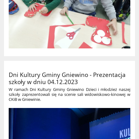
Dni Kultury Gminy Gniewino - Prezentacja
szkoły w dniu 04.12.2023
W ramach Dni Kultury Gminy Gniewino Dzieci i młodzież naszej
szkoły zaprezentowali się na scenie sali widowiskowo-kinowej w
CKiB w Gniewinie. ​​​​​