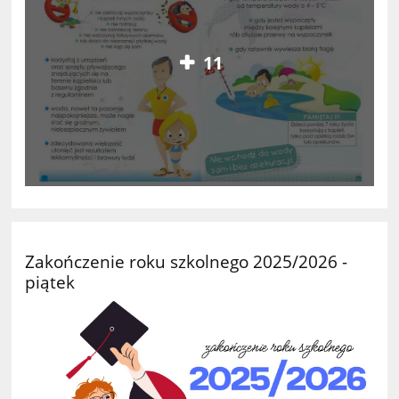
11
Zakończenie roku szkolnego 2025/2026 -
piątek