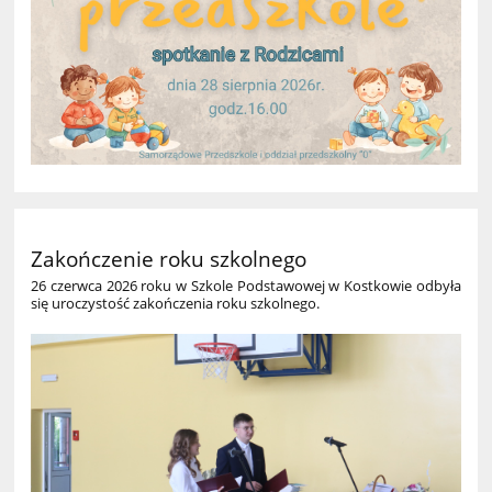
Zakończenie roku szkolnego
26 czerwca 2026 roku w Szkole Podstawowej w Kostkowie odbyła
się uroczystość zakończenia roku szkolnego.