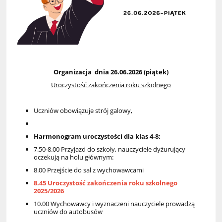
Organizacja dnia 26.06.2026 (piątek)
Uroczystość zakończenia roku szkolnego
Uczniów obowiązuje strój galowy,
Harmonogram uroczystości dla klas 4-8:
7.50-8.00 Przyjazd do szkoły, nauczyciele dyżurujący
oczekują na holu głównym:
8.00 Przejście do sal z wychowawcami
8.45 Uroczystość zakończenia roku szkolnego
2025/2026
10.00 Wychowawcy i wyznaczeni nauczyciele prowadzą
uczniów do autobusów