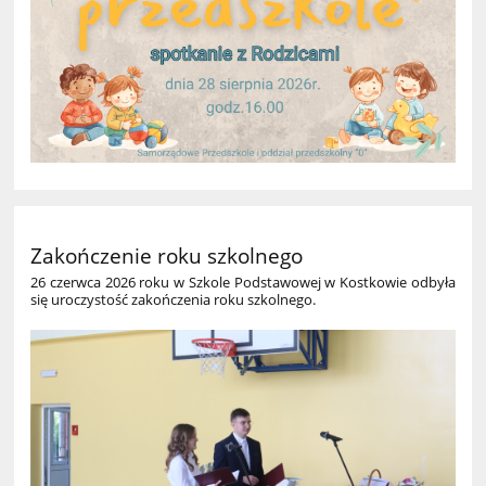
Zakończenie roku szkolnego
26 czerwca 2026 roku w Szkole Podstawowej w Kostkowie odbyła
się uroczystość zakończenia roku szkolnego.