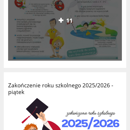
11
Zakończenie roku szkolnego 2025/2026 -
piątek