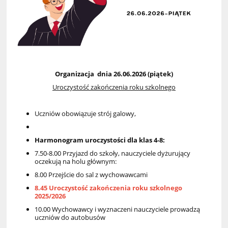
Organizacja dnia 26.06.2026 (piątek)
Uroczystość zakończenia roku szkolnego
Uczniów obowiązuje strój galowy,
Harmonogram uroczystości dla klas 4-8:
7.50-8.00 Przyjazd do szkoły, nauczyciele dyżurujący
oczekują na holu głównym:
8.00 Przejście do sal z wychowawcami
8.45 Uroczystość zakończenia roku szkolnego
2025/2026
10.00 Wychowawcy i wyznaczeni nauczyciele prowadzą
uczniów do autobusów