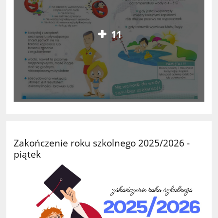
11
Zakończenie roku szkolnego 2025/2026 -
piątek