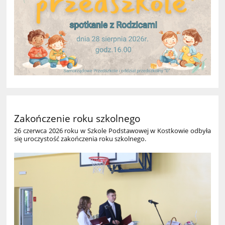
Zakończenie roku szkolnego
26 czerwca 2026 roku w Szkole Podstawowej w Kostkowie odbyła
się uroczystość zakończenia roku szkolnego.