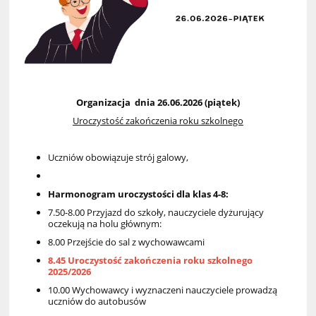
Organizacja dnia 26.06.2026 (piątek)
Uroczystość zakończenia roku szkolnego
Uczniów obowiązuje strój galowy,
Harmonogram uroczystości dla klas 4-8:
7.50-8.00 Przyjazd do szkoły, nauczyciele dyżurujący
oczekują na holu głównym:
8.00 Przejście do sal z wychowawcami
8.45 Uroczystość zakończenia roku szkolnego
2025/2026
10.00 Wychowawcy i wyznaczeni nauczyciele prowadzą
uczniów do autobusów