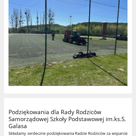
Podziękowania dla Rady Rodziców
Samorządowej Szkoły Podstawowej im.ks.S.
Galasa
Składamy serdeczne podziękowania Radzie Rodziców za wsparcie