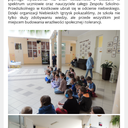
spektrum uczniowie oraz nauczyciele całego Zespołu Szkolno-
Przedszkolnego w Kostkowie ubrali się w odcienie niebieskiego.
Dzięki organizacji Niebieskich Igrzysk pokazaliśmy, że szkoła nie
tylko służy zdobywaniu wiedzy, ale przede wszystkim jest
miejscem budowania wrażliwości społecznej i tolerancji.