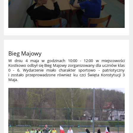
Bieg Majowy
W dniu 4 maja w godzinach 10:00 - 12:00 w miejscowości
Kostkowo odbył się Bieg Majowy zorganizowany dla uczniów klas
0 - 6. Wydarzenie miało charakter sportowo - patriotyczny
i zostało przeprowadzone również ku czci Święta Konstytucji 3
Maja.