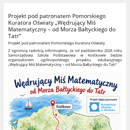
Projekt pod patronatem Pomorskiego
Kuratora Oświaty „Wędrujący Miś
Matematyczny – od Morza Bałtyckiego do
Tatr”
Projekt pod patronatem Pomorskiego Kuratora Oświaty
Z ogromną radością informujemy, że od października 2026 roku
Samorządowa Szkoła Podstawowa w Kostkowie będzie
organizatorem ogólnopolskiego projektu edukacyjnego
„Wędrujący Miś Matematyczny – od Morza Bałtyckiego do Tatr”