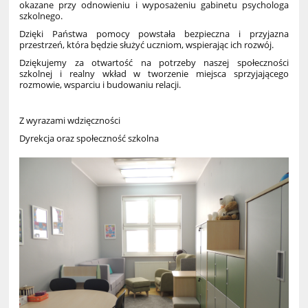
okazane przy odnowieniu i wyposażeniu gabinetu psychologa
szkolnego.
Dzięki Państwa pomocy powstała bezpieczna i przyjazna
przestrzeń, która będzie służyć uczniom, wspierając ich rozwój.
Dziękujemy za otwartość na potrzeby naszej społeczności
szkolnej i realny wkład w tworzenie miejsca sprzyjającego
rozmowie, wsparciu i budowaniu relacji.
Z wyrazami wdzięczności
Dyrekcja oraz społeczność szkolna