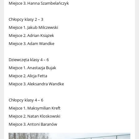
Miejsce 3. Hanna Szambelańczyk
Chłopcy klasy 2 – 3
Miejsce 1. Jakub Milczewski
Miejsce 2. Adrian Książek
Miejsce 3. Adam Wandke
Dziewczęta klasy 4 – 6
Miejsce 1. Anastazja Bujak
Miejsce 2. Alicja Fetta
Miejsce 3. Aleksandra Wandke
Chłopcy klasy 4 – 6
Miejsce 1. Maksymilian Kreft
Miejsce 2. Natan Kloskowski
Miejsce 3. Antoni Baranów