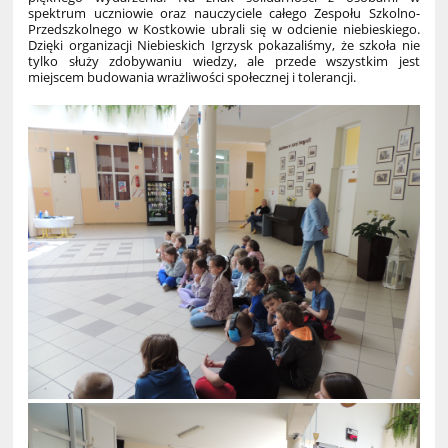
spektrum uczniowie oraz nauczyciele całego Zespołu Szkolno-
Przedszkolnego w Kostkowie ubrali się w odcienie niebieskiego.
Dzięki organizacji Niebieskich Igrzysk pokazaliśmy, że szkoła nie
tylko służy zdobywaniu wiedzy, ale przede wszystkim jest
miejscem budowania wrażliwości społecznej i tolerancji.