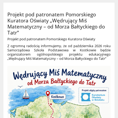
Projekt pod patronatem Pomorskiego
Kuratora Oświaty „Wędrujący Miś
Matematyczny – od Morza Bałtyckiego do
Tatr”
Projekt pod patronatem Pomorskiego Kuratora Oświaty
Z ogromną radością informujemy, że od października 2026 roku
Samorządowa Szkoła Podstawowa w Kostkowie będzie
organizatorem ogólnopolskiego projektu edukacyjnego
„Wędrujący Miś Matematyczny – od Morza Bałtyckiego do Tatr”