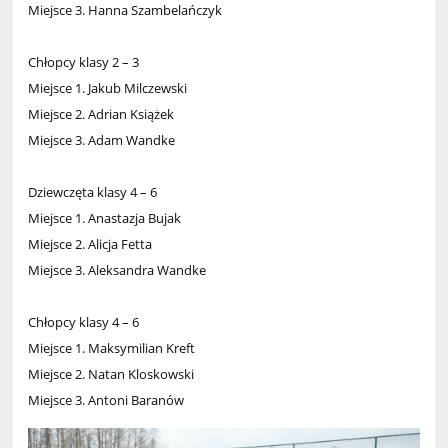
Miejsce 3. Hanna Szambelańczyk
Chłopcy klasy 2 – 3
Miejsce 1. Jakub Milczewski
Miejsce 2. Adrian Książek
Miejsce 3. Adam Wandke
Dziewczęta klasy 4 – 6
Miejsce 1. Anastazja Bujak
Miejsce 2. Alicja Fetta
Miejsce 3. Aleksandra Wandke
Chłopcy klasy 4 – 6
Miejsce 1. Maksymilian Kreft
Miejsce 2. Natan Kloskowski
Miejsce 3. Antoni Baranów