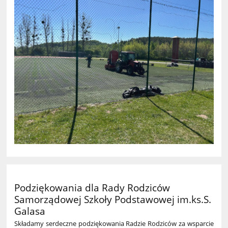
Podziękowania dla Rady Rodziców
Samorządowej Szkoły Podstawowej im.ks.S.
Galasa
Składamy serdeczne podziękowania Radzie Rodziców za wsparcie