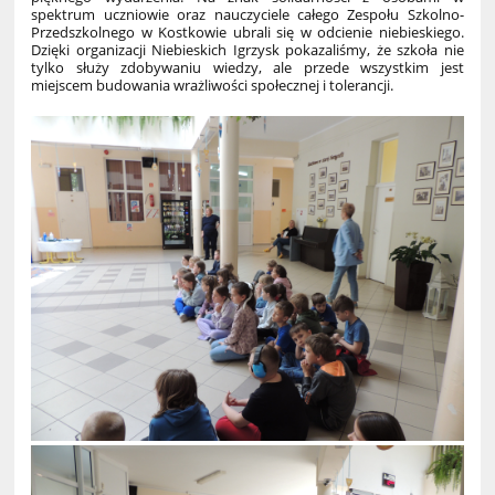
spektrum uczniowie oraz nauczyciele całego Zespołu Szkolno-
Przedszkolnego w Kostkowie ubrali się w odcienie niebieskiego.
Dzięki organizacji Niebieskich Igrzysk pokazaliśmy, że szkoła nie
tylko służy zdobywaniu wiedzy, ale przede wszystkim jest
miejscem budowania wrażliwości społecznej i tolerancji.