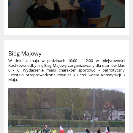
Bieg Majowy
W dniu 4 maja w godzinach 10:00 - 12:00 w miejscowości
Kostkowo odbył się Bieg Majowy zorganizowany dla uczniów klas
0 - 6. Wydarzenie miało charakter sportowo - patriotyczny
i zostało przeprowadzone również ku czci Święta Konstytucji 3
Maja.