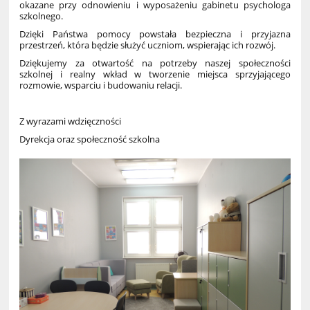
okazane przy odnowieniu i wyposażeniu gabinetu psychologa
szkolnego.
Dzięki Państwa pomocy powstała bezpieczna i przyjazna
przestrzeń, która będzie służyć uczniom, wspierając ich rozwój.
Dziękujemy za otwartość na potrzeby naszej społeczności
szkolnej i realny wkład w tworzenie miejsca sprzyjającego
rozmowie, wsparciu i budowaniu relacji.
Z wyrazami wdzięczności
Dyrekcja oraz społeczność szkolna