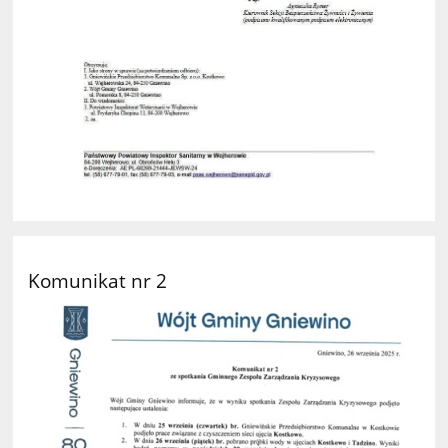
Komunikat nr 2