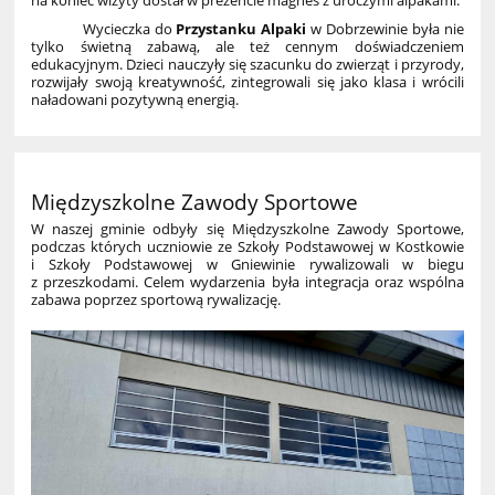
Wycieczka do
Przystanku Alpaki
w Dobrzewinie była nie
tylko świetną zabawą, ale też cennym doświadczeniem
edukacyjnym. Dzieci nauczyły się szacunku do zwierząt i przyrody,
rozwijały swoją kreatywność, zintegrowali się jako klasa i wrócili
naładowani pozytywną energią.
Międzyszkolne Zawody Sportowe
W naszej gminie odbyły się Międzyszkolne Zawody Sportowe,
podczas których uczniowie ze Szkoły Podstawowej w Kostkowie
i Szkoły Podstawowej w Gniewinie rywalizowali w biegu
z przeszkodami. Celem wydarzenia była integracja oraz wspólna
zabawa poprzez sportową rywalizację.