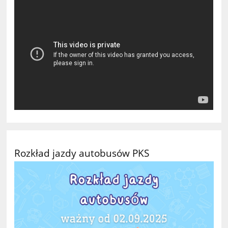
Rozkład jazdy autobusów PKS