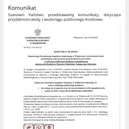
Komunikat
Szanowni Państwo, przedstawiamy komunikaty, dotyczące
przydatności wody z wodociągu publicznego Kostkowo.