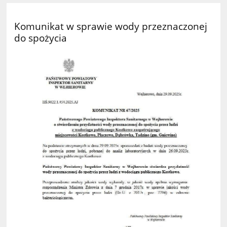
Komunikat w sprawie wody przeznaczonej
do spożycia