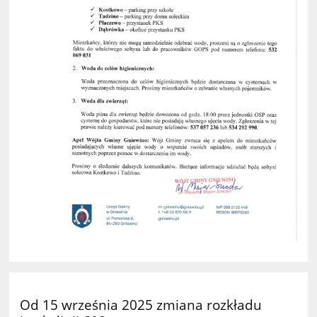
Od 15 września 2025 zmiana rozkładu