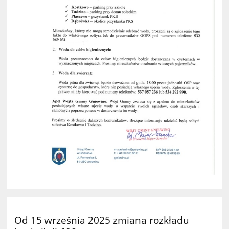
Od 15 września 2025 zmiana rozkładu