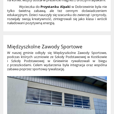
Wycieczka do
Przystanku Alpaki
w Dobrzewinie była nie
tylko świetną zabawą, ale też cennym doświadczeniem
edukacyjnym. Dzieci nauczyły się szacunku do zwierząt i przyrody,
rozwijały swoją kreatywność, zintegrowali się jako klasa i wrócili
naładowani pozytywną energią.
Międzyszkolne Zawody Sportowe
W naszej gminie odbyły się Międzyszkolne Zawody Sportowe,
podczas których uczniowie ze Szkoły Podstawowej w Kostkowie
i Szkoły Podstawowej w Gniewinie rywalizowali w biegu
z przeszkodami. Celem wydarzenia była integracja oraz wspólna
zabawa poprzez sportową rywalizację.