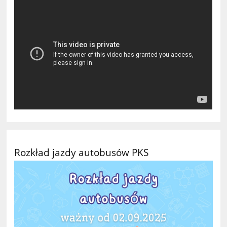
Rozkład jazdy autobusów PKS