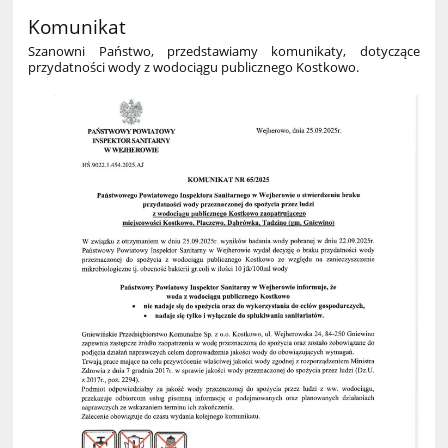
Komunikat
Szanowni Państwo, przedstawiamy komunikaty, dotyczące
przydatności wody z wodociągu publicznego Kostkowo.