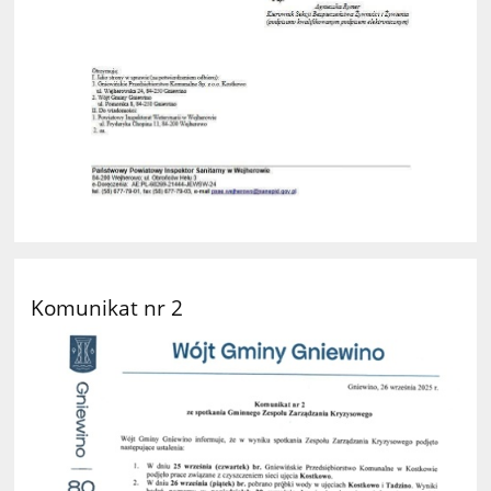
Komunikat nr 2