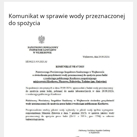
Komunikat w sprawie wody przeznaczonej
do spożycia