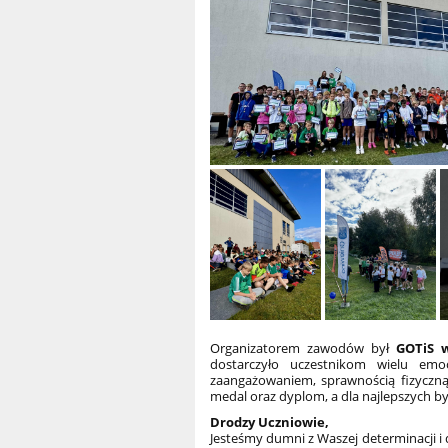
Organizatorem zawodów był
GOTiS 
dostarczyło uczestnikom wielu emo
zaangażowaniem, sprawnością fizyczną
medal oraz dyplom, a dla najlepszych b
Drodzy Uczniowie,
Jesteśmy dumni z Waszej determinacji i 