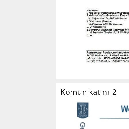
Komunikat nr 2