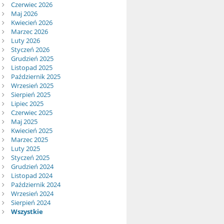
Czerwiec 2026
Maj 2026
Kwiecień 2026
Marzec 2026
Luty 2026
Styczeń 2026
Grudzień 2025
Listopad 2025
Październik 2025
Wrzesień 2025
Sierpień 2025
Lipiec 2025
Czerwiec 2025
Maj 2025
Kwiecień 2025
Marzec 2025
Luty 2025
Styczeń 2025
Grudzień 2024
Listopad 2024
Październik 2024
Wrzesień 2024
Sierpień 2024
Wszystkie