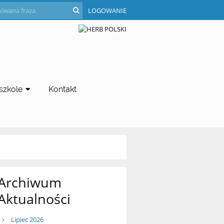
LOGOWANIE
szkole
Kontakt
Archiwum
Aktualności
Lipiec 2026