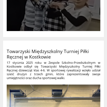
Towarzyski Międzyszkolny Turniej Piłki
Ręcznej w Kostkowie
17 stycznia 2025 roku w Zespole Szkolno-Przedszkolnym w
Kostkowie odbył się Towarzyski Międzyszkolny Turniej Piłki
Ręcznej dziewcząt klas 4-6. W sportowej rywalizacji wzięło udział
sześć drużyn z trzech gmin, które zaprezentowały swoje
umiejętności oraz ducha sportowej walki.