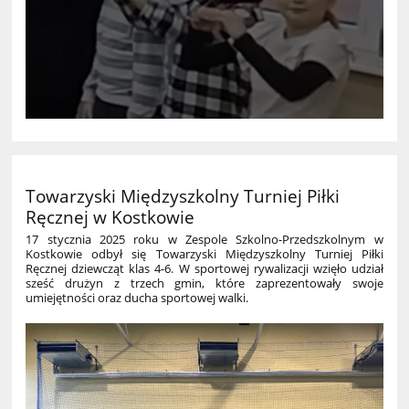
Towarzyski Międzyszkolny Turniej Piłki
Ręcznej w Kostkowie
17 stycznia 2025 roku w Zespole Szkolno-Przedszkolnym w
Kostkowie odbył się Towarzyski Międzyszkolny Turniej Piłki
Ręcznej dziewcząt klas 4-6. W sportowej rywalizacji wzięło udział
sześć drużyn z trzech gmin, które zaprezentowały swoje
umiejętności oraz ducha sportowej walki.