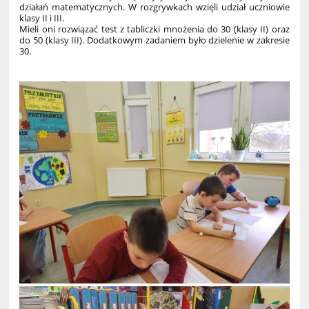
działań matematycznych. W rozgrywkach wzięli udział uczniowie
klasy II i III.
Mieli oni rozwiązać test z tabliczki mnożenia do 30 (klasy II) oraz
do 50 (klasy III). Dodatkowym zadaniem było dzielenie w zakresie
30.