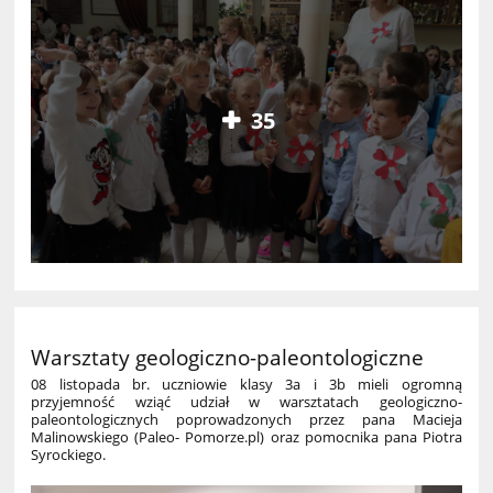
35
Warsztaty geologiczno-paleontologiczne
08 listopada br. uczniowie klasy 3a i 3b mieli ogromną
przyjemność wziąć udział w warsztatach geologiczno-
paleontologicznych poprowadzonych przez pana Macieja
Malinowskiego (Paleo- Pomorze.pl) oraz pomocnika pana Piotra
Syrockiego.