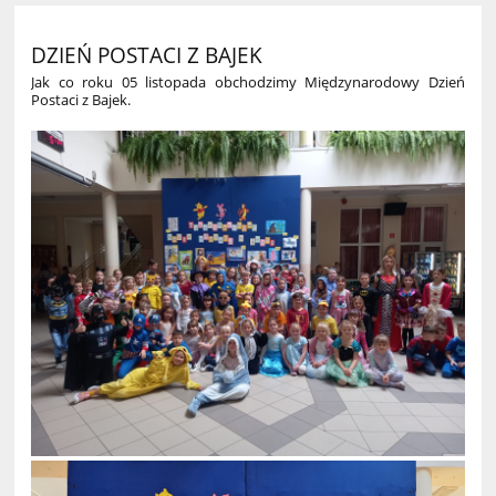
DZIEŃ POSTACI Z BAJEK
Jak co roku 05 listopada obchodzimy Międzynarodowy Dzień
Postaci z Bajek.