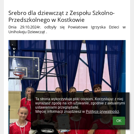
Srebro dla dziewcząt z Zespołu Szkolno-
Przedszkolnego w Kostkowie
Dnia 29.10.2024r. odbyły się Powiatowe Igrzyska Dzieci w
Unihokeju Dziewcząt .
Ta strona wykorzystuje pliki cookies. Korzystając z niej 
wyrażasz zgodę na ich używanie, zgodnie z aktualnymi 
ustawieniami przeglądarki.

Więcej informacji znajdziesz w 
Polityce prywatności
.
OK