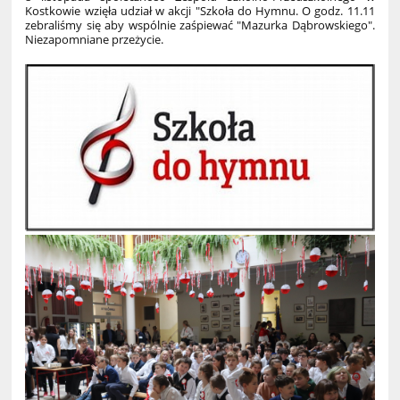
Kostkowie wzięła udział w akcji "Szkoła do Hymnu. O godz. 11.11
zebraliśmy się aby wspólnie zaśpiewać "Mazurka Dąbrowskiego".
Niezapomniane przeżycie.