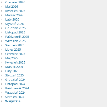
Czerwiec 2026
Maj 2026
Kwiecień 2026
Marzec 2026
Luty 2026
Styczeń 2026
Grudzień 2025
Listopad 2025
Październik 2025
Wrzesień 2025
Sierpień 2025
Lipiec 2025
Czerwiec 2025
Maj 2025
Kwiecień 2025
Marzec 2025
Luty 2025
Styczeń 2025
Grudzień 2024
Listopad 2024
Październik 2024
Wrzesień 2024
Sierpień 2024
Wszystkie