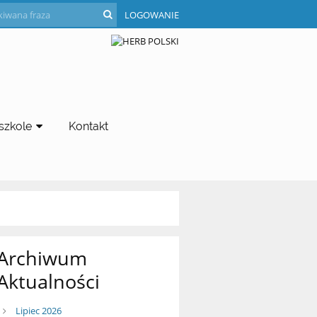
LOGOWANIE
szkole
Kontakt
Archiwum
Aktualności
Lipiec 2026