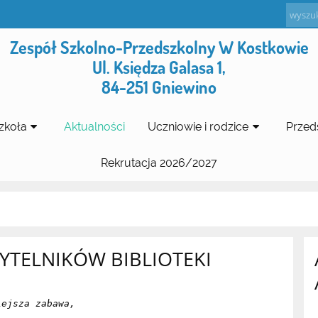
Zespół Szkolno-Przedszkolny W Kostkowie
Ul. Księdza Galasa 1,
84-251 Gniewino
zkoła
Aktualności
Uczniowie i rodzice
Przed
Rekrutacja 2026/2027
YTELNIKÓW BIBLIOTEKI
iejsza zabawa,