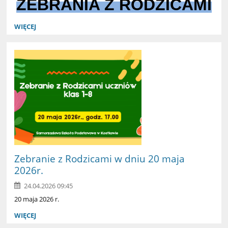
ZEBRANIA Z RODZICAMI
WIĘCEJ
Zebranie z Rodzicami w dniu 20 maja
2026r.
24.04.2026 09:45
20 maja 2026 r.
WIĘCEJ