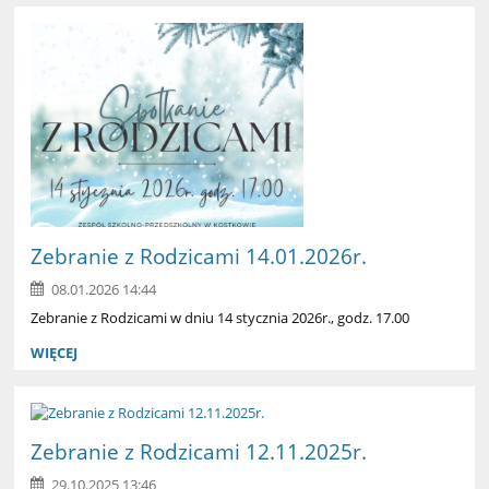
Zebranie z Rodzicami 14.01.2026r.
08.01.2026 14:44
Zebranie z Rodzicami w dniu 14 stycznia 2026r., godz. 17.00
WIĘCEJ
Zebranie z Rodzicami 12.11.2025r.
29.10.2025 13:46