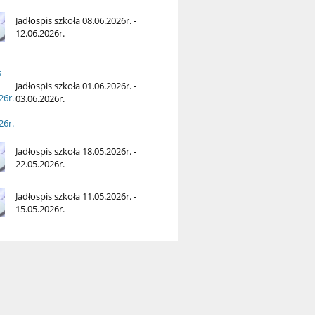
Jadłospis szkoła 08.06.2026r. -
12.06.2026r.
Jadłospis szkoła 01.06.2026r. -
03.06.2026r.
Jadłospis szkoła 18.05.2026r. -
22.05.2026r.
Jadłospis szkoła 11.05.2026r. -
15.05.2026r.