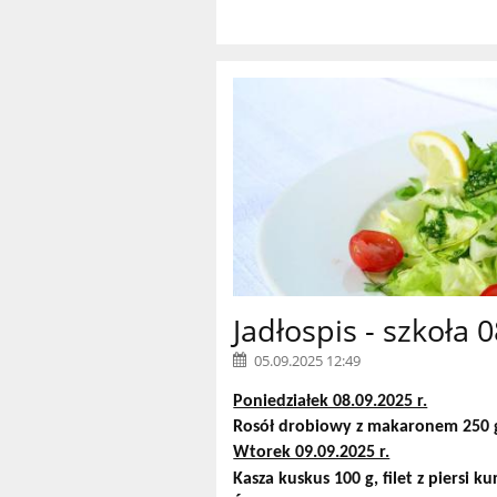
Jadłospis - szkoła 
05.09.2025 12:49
Poniedziałek 08.09.2025 r.
Rosół drobiowy z makaronem 250 
Wtorek 09.09.2025 r.
Kasza kuskus 100 g, filet z piersi