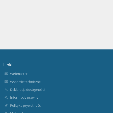
Linki
Webmaster
Wsparcie techniczne
Deklaracja dostępności
Informacje prawne
Polityka prywatności