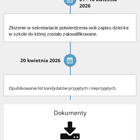
2026
Złożenie w sekretariacie potwierdzenia woli zapisu dziecka
w szkole do której zostało zakwalifikowane.
20 kwietnia 2026
Opublikowanie list kandydatów przyjętych i nieprzyjętych.
Dokumenty