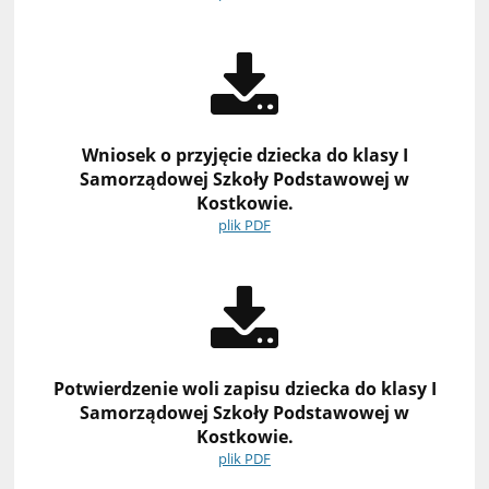
Wniosek o przyjęcie dziecka do klasy I
Samorządowej Szkoły Podstawowej w
Kostkowie.
plik PDF
Potwierdzenie woli zapisu dziecka do klasy I
Samorządowej Szkoły Podstawowej w
Kostkowie.
plik PDF