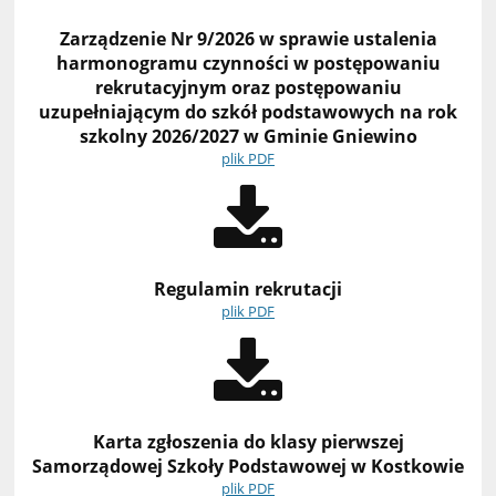
Zarządzenie Nr 9/2026 w sprawie ustalenia
harmonogramu czynności w postępowaniu
rekrutacyjnym oraz postępowaniu
uzupełniającym do szkół podstawowych na rok
szkolny 2026/2027 w Gminie Gniewino
plik PDF
Regulamin rekrutacji
plik PDF
Karta zgłoszenia do klasy pierwszej
Samorządowej Szkoły Podstawowej w Kostkowie
plik PDF