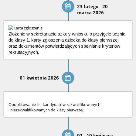
23 lutego - 20
marca 2026
Złożenie w sekretariacie szkoły wniosku o przyjęcie ucznia
do klasy 1, karty zgłoszenia dziecka do klasy pierwszej
oraz dokumentów potwierdzających spełnianie kryteriów
rekrutacyjnych.
01 kwietnia 2026
Opublikowanie list kandydatów zakwalifikowanych
i niezakwalifikowanych do klasy pierwszej.
01 - 10 kwietnia