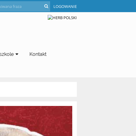
LOGOWANIE
szkole
Kontakt