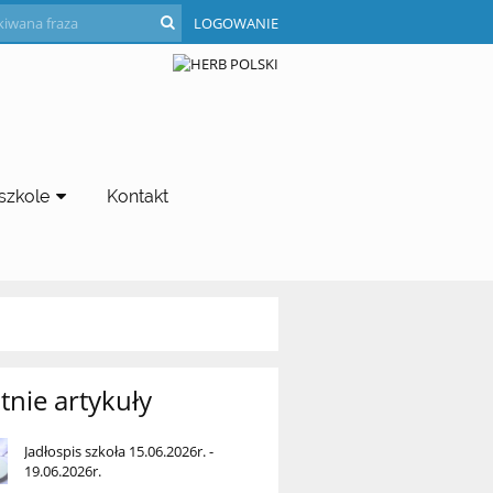
LOGOWANIE
szkole
Kontakt
tnie artykuły
Jadłospis szkoła 15.06.2026r. -
19.06.2026r.