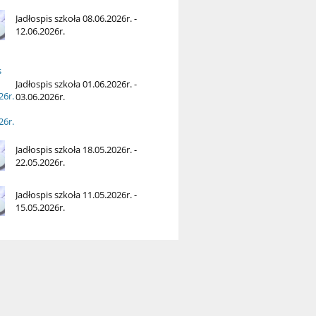
Jadłospis szkoła 08.06.2026r. -
12.06.2026r.
Jadłospis szkoła 01.06.2026r. -
03.06.2026r.
Jadłospis szkoła 18.05.2026r. -
22.05.2026r.
Jadłospis szkoła 11.05.2026r. -
15.05.2026r.