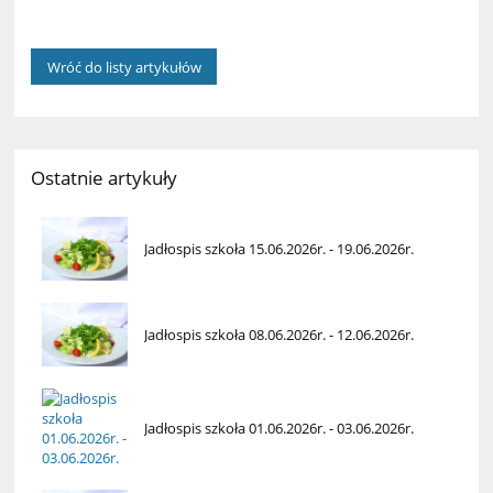
Wróć do listy artykułów
Ostatnie artykuły
Jadłospis szkoła 15.06.2026r. - 19.06.2026r.
Jadłospis szkoła 08.06.2026r. - 12.06.2026r.
Jadłospis szkoła 01.06.2026r. - 03.06.2026r.