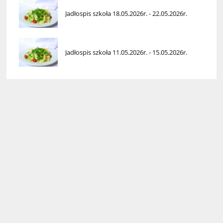
Jadłospis szkoła 18.05.2026r. - 22.05.2026r.
Jadłospis szkoła 11.05.2026r. - 15.05.2026r.