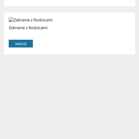
Zebranie z Rodzicami
więcej