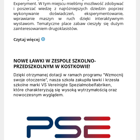
Experyment. W tym miejscu mieliśmy możliwość zdobywać
i poszerzać wiedzę z najróżniejszych dziedzin poprzez
wykonywanie doświadczeń, eksperymentowanie,
wprawianie maszyn w ruch dzięki interaktywnym
wystawom. Tematyczne place zabaw cieszyły się dużym
zainteresowaniem drugoklasistów.
Czytaj więcej
NOWE ŁAWKI W ZESPOLE SZKOLNO-
PRZEDSZKOLNYM W KOSTKOWIE!
Dzięki otrzymanej dotacji w ramach programu "Wzmocnij
swoje otoczenie", nasza szkoła zakupiła ławki i krzesła
szkolne marki VS Vereinigte Spezialmobelfabriken,
które charakteryzują się wysoką wytrzymałością oraz
nowoczesnym wyglądem.