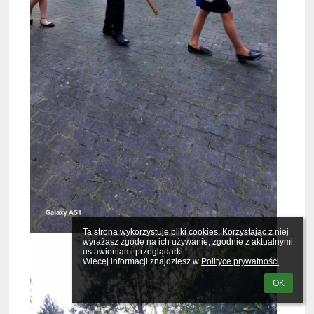
Ta strona wykorzystuje pliki cookies. Korzystając z niej 
wyrażasz zgodę na ich używanie, zgodnie z aktualnymi 
ustawieniami przeglądarki.

Więcej informacji znajdziesz w 
Polityce prywatności
.
OK